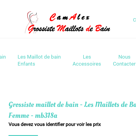
C
ain
Les Maillot de bain
Les
Nous
Enfants
Accessoires
Contacter
Grossiste maillot de bain - Les Maillots de B
Femme - mb318a
Vous devez vous identifier pour voir les prix