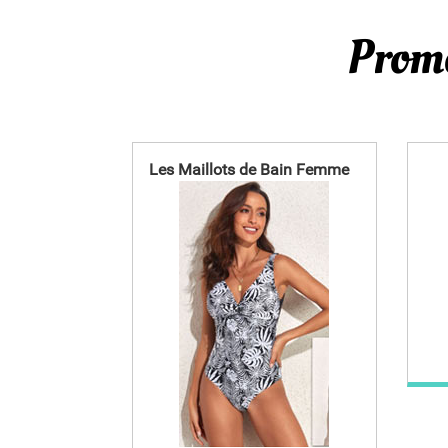
Promo
Les Maillots de Bain Femme