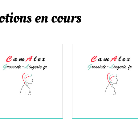
tions en cours