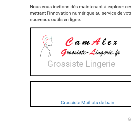
Nous vous invitons dès maintenant à explorer ce
mettant l'innovation numérique au service de votre
nouveaux outils en ligne.
Grossiste Lingerie
Grossiste Maillots de bain
G