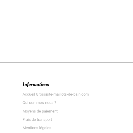
Informations
Accueil Grossiste-maillots-de-bain.com
Qui sommes-nous ?
Moyens de paiement
Frais de transport
Mentions légales