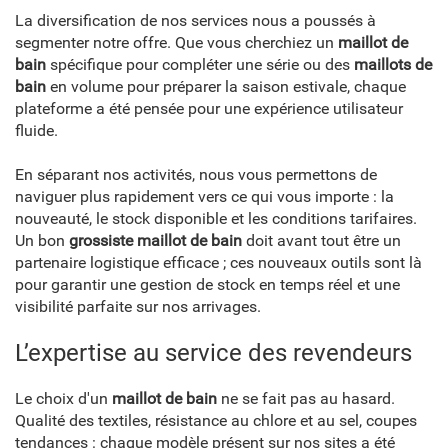
La diversification de nos services nous a poussés à
segmenter notre offre. Que vous cherchiez un
maillot de
bain
spécifique pour compléter une série ou des
maillots de
bain
en volume pour préparer la saison estivale, chaque
plateforme a été pensée pour une expérience utilisateur
fluide.
En séparant nos activités, nous vous permettons de
naviguer plus rapidement vers ce qui vous importe : la
nouveauté, le stock disponible et les conditions tarifaires.
Un bon
grossiste maillot de bain
doit avant tout être un
partenaire logistique efficace ; ces nouveaux outils sont là
pour garantir une gestion de stock en temps réel et une
visibilité parfaite sur nos arrivages.
L’expertise au service des revendeurs
Le choix d'un
maillot de bain
ne se fait pas au hasard.
Qualité des textiles, résistance au chlore et au sel, coupes
tendances : chaque modèle présent sur nos sites a été