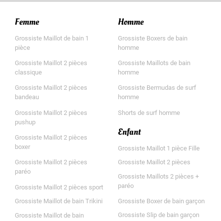
Femme
Homme
Grossiste Maillot de bain 1
Grossiste Boxers de bain
pièce
homme
Grossiste Maillot 2 pièces
Grossiste Maillots de bain
classique
homme
Grossiste Maillot 2 pièces
Grossiste Bermudas de surf
bandeau
homme
Grossiste Maillot 2 pièces
Shorts de surf homme
pushup
Enfant
Grossiste Maillot 2 pièces
boxer
Grossiste Maillot 1 pièce Fille
Grossiste Maillot 2 pièces
Grossiste Maillot 2 pièces
paréo
Grossiste Maillots 2 pièces +
paréo
Grossiste Maillot 2 pièces sport
Grossiste Boxer de bain garçon
Grossiste Maillot de bain Trikini
Grossiste Slip de bain garçon
Grossiste Maillot de bain