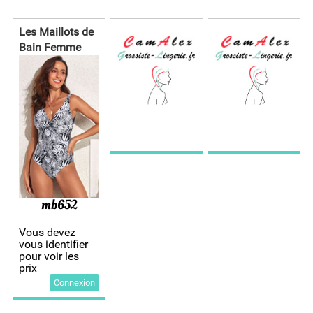
Les Maillots de
Bain Femme
mb652
Vous devez
vous identifier
pour voir les
prix
Connexion