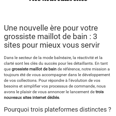
Une nouvelle ère pour votre
grossiste maillot de bain : 3
sites pour mieux vous servir
Dans le secteur de la mode balnéaire, la réactivité et la
clarté sont les clés du succès pour les détaillants. En tant
que
grossiste maillot de bain
de référence, notre mission a
toujours été de vous accompagner dans le développement
de vos collections. Pour répondre à l'évolution de vos
besoins et simplifier vos processus de commande, nous
avons le plaisir de vous annoncer le lancement de
trois
nouveaux sites internet dédiés
.
Pourquoi trois plateformes distinctes ?