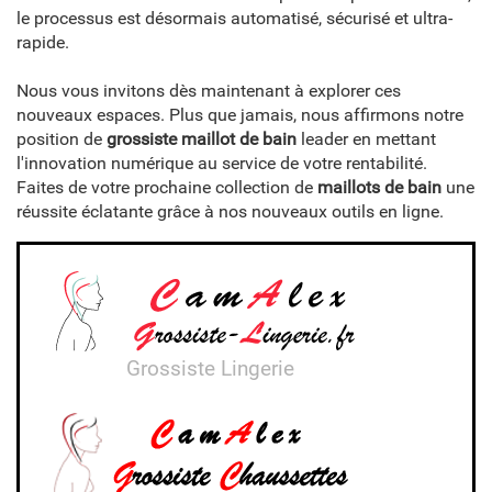
le processus est désormais automatisé, sécurisé et ultra-
rapide.
Nous vous invitons dès maintenant à explorer ces
nouveaux espaces. Plus que jamais, nous affirmons notre
position de
grossiste maillot de bain
leader en mettant
l'innovation numérique au service de votre rentabilité.
Faites de votre prochaine collection de
maillots de bain
une
réussite éclatante grâce à nos nouveaux outils en ligne.
Grossiste Lingerie