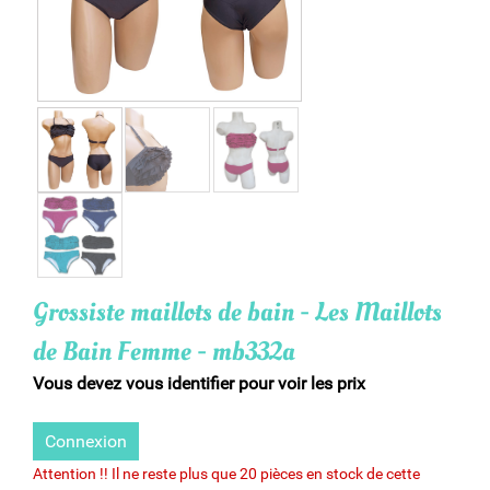
Grossiste maillots de bain - Les Maillots
de Bain Femme - mb332a
Vous devez vous identifier pour voir les prix
Connexion
Attention !! Il ne reste plus que 20 pièces en stock de cette