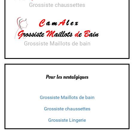
Grossiste chaussettes
Grossiste Maillots de bain
Pour les nostalgiques
Grossiste Maillots de bain
Grossiste chaussettes
Grossiste Lingerie