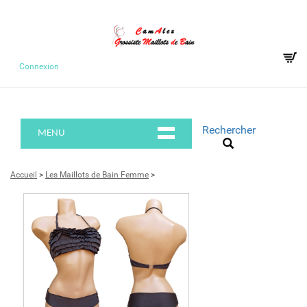
Connexion
Rechercher
MENU
Accueil
>
Les Maillots de Bain Femme
>