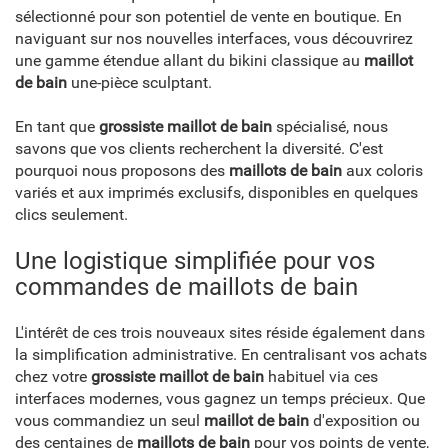
sélectionné pour son potentiel de vente en boutique. En
naviguant sur nos nouvelles interfaces, vous découvrirez
une gamme étendue allant du bikini classique au
maillot
de bain
une-pièce sculptant.
En tant que
grossiste maillot de bain
spécialisé, nous
savons que vos clients recherchent la diversité. C'est
pourquoi nous proposons des
maillots de bain
aux coloris
variés et aux imprimés exclusifs, disponibles en quelques
clics seulement.
Une logistique simplifiée pour vos
commandes de maillots de bain
L'intérêt de ces trois nouveaux sites réside également dans
la simplification administrative. En centralisant vos achats
chez votre
grossiste maillot de bain
habituel via ces
interfaces modernes, vous gagnez un temps précieux. Que
vous commandiez un seul
maillot de bain
d'exposition ou
des centaines de
maillots de bain
pour vos points de vente,